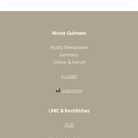
Nicole Gutmann
65183 Wiesbaden
Germany
Online & Vorort
Kontakt
Instagram
UNIC & Rechtliches
AGB