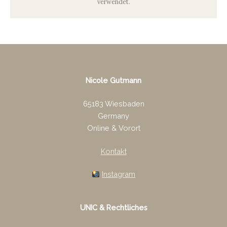
verwendet.
Nicole Gutmann
65183 Wiesbaden
Germany
Online & Vorort
Kontakt
Instagram
UNIC & Rechtliches